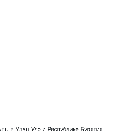
рупы в Улан-Удэ и Республике Бурятия